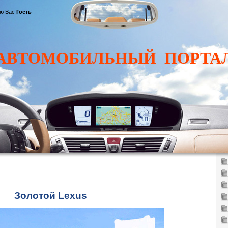
ю Вас
Гость
АВТОМОБИЛЬНЫЙ ПОРТА
Золотой Lexus