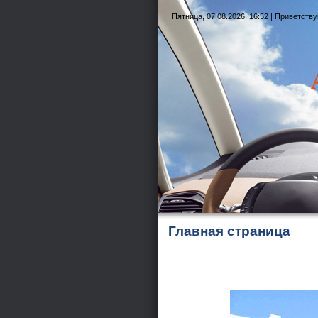
Пятница, 07.08.2026, 16:52 |
Приветству
Главная страница